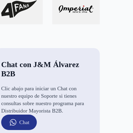
Chat con J&M Álvarez
B2B
Clic abajo para iniciar un Chat con
nuestro equipo de Soporte si tienes
consultas sobre nuestro programa para
Distribuidor Mayorista B2B.
Chat