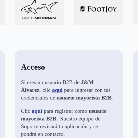
Acceso
Si eres un usuario B2B de
J&M
Álvarez
, clic
aquí
para ingresar con tus
credenciales de
usuario
mayorista B2B
.
Clic
aquí
para registrar como
usuario
mayorista B2B
. Nuestro equipo de
Soporte revisará tu aplicación y se
pondrá en contacto.