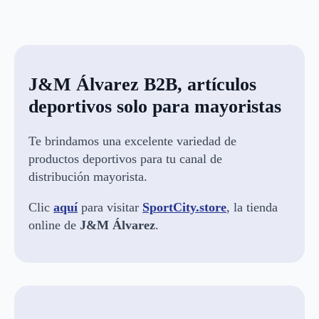
J&M Álvarez B2B, artículos
deportivos solo para mayoristas
Te brindamos una excelente variedad de
productos deportivos para tu canal de
distribución mayorista.
Clic
aquí
para visitar
SportCity.store
, la tienda
online de
J&M Álvarez
.