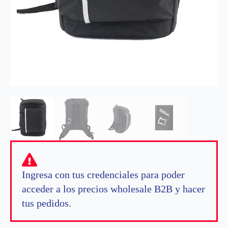
Ingresa con tus credenciales para poder
acceder a los precios wholesale B2B y hacer
tus pedidos.