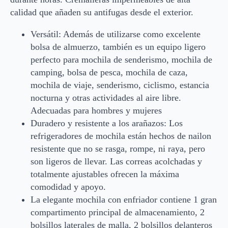
calidad que añaden su antifugas desde el exterior.
Versátil: Además de utilizarse como excelente
bolsa de almuerzo, también es un equipo ligero
perfecto para mochila de senderismo, mochila de
camping, bolsa de pesca, mochila de caza,
mochila de viaje, senderismo, ciclismo, estancia
nocturna y otras actividades al aire libre.
Adecuadas para hombres y mujeres
Duradero y resistente a los arañazos: Los
refrigeradores de mochila están hechos de nailon
resistente que no se rasga, rompe, ni raya, pero
son ligeros de llevar. Las correas acolchadas y
totalmente ajustables ofrecen la máxima
comodidad y apoyo.
La elegante mochila con enfriador contiene 1 gran
compartimento principal de almacenamiento, 2
bolsillos laterales de malla, 2 bolsillos delanteros