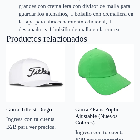
grandes con cremallera con divisor de malla para
guardar los utensilios, 1 bolsillo con cremallera en
la tapa para almacenamiento adicional, 1
destapador y 1 bolsillo de malla en la correa.
Productos relacionados
Gorra Titleist Diego
Gorra 4Fans Poplin
Ajustable (Nuevos
Ingresa con tu cuenta
Colores)
B2B para ver precios.
Ingresa con tu cuenta