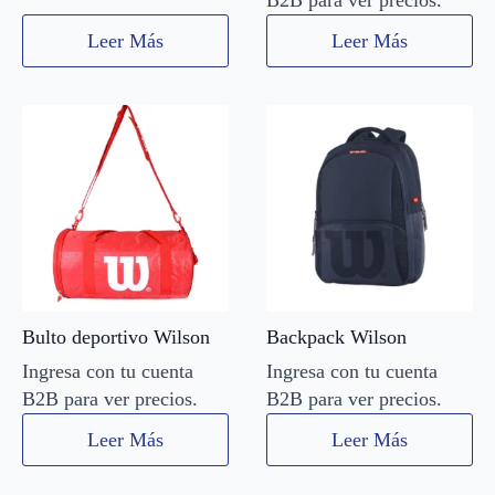
B2B para ver precios.
Leer Más
Leer Más
Bulto deportivo Wilson
Backpack Wilson
Ingresa con tu cuenta
Ingresa con tu cuenta
B2B para ver precios.
B2B para ver precios.
Leer Más
Leer Más