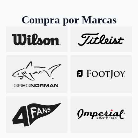
Compra por Marcas