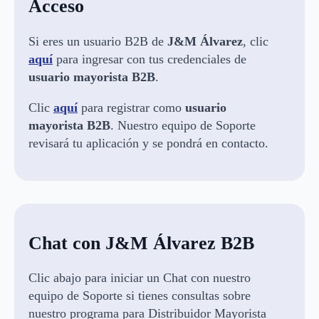
Acceso
Si eres un usuario B2B de
J&M Álvarez
, clic
aquí
para ingresar con tus credenciales de
usuario
mayorista B2B
.
Clic
aquí
para registrar como
usuario
mayorista B2B
. Nuestro equipo de Soporte
revisará tu aplicación y se pondrá en contacto.
Chat con J&M Álvarez B2B
Clic abajo para iniciar un Chat con nuestro
equipo de Soporte si tienes consultas sobre
nuestro programa para Distribuidor Mayorista