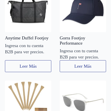
Anytime Duffel Footjoy
Gorra Footjoy
Performance
Ingresa con tu cuenta
Ingresa con tu cuenta
B2B para ver precios.
B2B para ver precios.
Leer Más
Leer Más