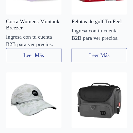
Gorra Womens Montauk
Pelotas de golf TruFeel
Breezer
Ingresa con tu cuenta
Ingresa con tu cuenta
B2B para ver precios.
B2B para ver precios.
Leer Más
Leer Más