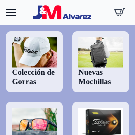
Colección de
Nuevas
Gorras
Mochillas