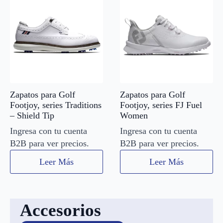
Zapatos para Golf
Zapatos para Golf
Footjoy, series Traditions
Footjoy, series FJ Fuel
– Shield Tip
Women
Ingresa con tu cuenta
Ingresa con tu cuenta
B2B para ver precios.
B2B para ver precios.
Leer Más
Leer Más
Accesorios