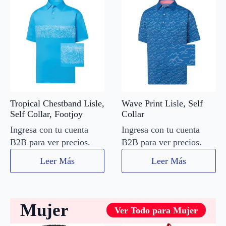
Tropical Chestband Lisle,
Wave Print Lisle, Self
Self Collar, Footjoy
Collar
Ingresa con tu cuenta
Ingresa con tu cuenta
B2B para ver precios.
B2B para ver precios.
Leer Más
Leer Más
Mujer
Ver Todo para Mujer