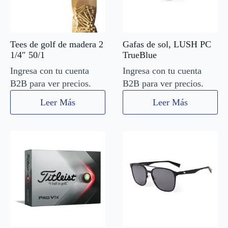
Tees de golf de madera 2
Gafas de sol, LUSH PC
1/4″ 50/1
TrueBlue
Ingresa con tu cuenta
Ingresa con tu cuenta
B2B para ver precios.
B2B para ver precios.
Leer Más
Leer Más