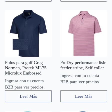
Polos para golf Greg
ProDry performance lisle
Norman, Protek ML75
feeder stripe, Self collar
Microlux Embossed
Ingresa con tu cuenta
Ingresa con tu cuenta
B2B para ver precios.
B2B para ver precios.
Leer Más
Leer Más