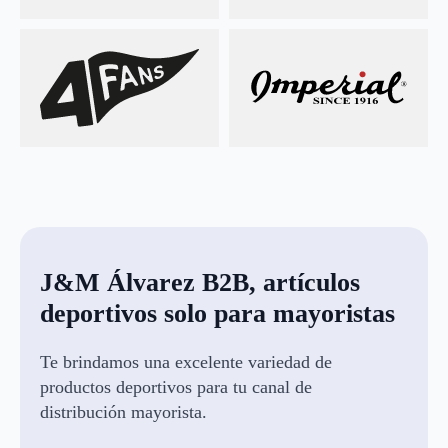
J&M Álvarez B2B, artículos
deportivos solo para mayoristas
Te brindamos una excelente variedad de
productos deportivos para tu canal de
distribución mayorista.