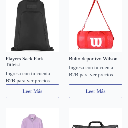
Players Sack Pack
Bulto deportivo Wilson
Titleist
Ingresa con tu cuenta
Ingresa con tu cuenta
B2B para ver precios.
B2B para ver precios.
Leer Más
Leer Más