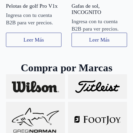
Pelotas de golf Pro V1x
Gafas de sol,
INCOGNITO
Ingresa con tu cuenta
Ingresa con tu cuenta
B2B para ver precios.
B2B para ver precios.
Leer Más
Leer Más
Compra por Marcas