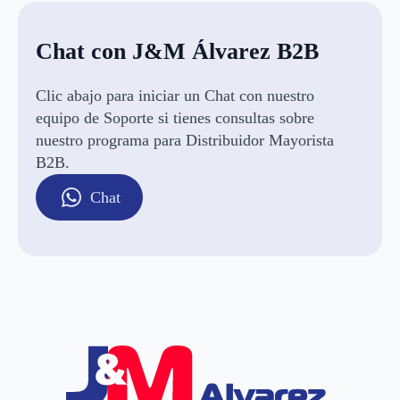
Chat con J&M Álvarez B2B
Clic abajo para iniciar un Chat con nuestro
equipo de Soporte si tienes consultas sobre
nuestro programa para Distribuidor Mayorista
B2B.
Chat