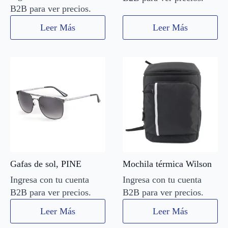
B2B para ver precios.
Leer Más
Leer Más
Gafas de sol, PINE
Mochila térmica Wilson
Ingresa con tu cuenta
Ingresa con tu cuenta
B2B para ver precios.
B2B para ver precios.
Leer Más
Leer Más