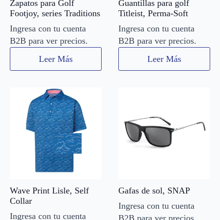
Zapatos para Golf
Guantillas para golf
Footjoy, series Traditions
Titleist, Perma-Soft
Ingresa con tu cuenta
Ingresa con tu cuenta
B2B para ver precios.
B2B para ver precios.
Leer Más
Leer Más
Wave Print Lisle, Self
Gafas de sol, SNAP
Collar
Ingresa con tu cuenta
Ingresa con tu cuenta
B2B para ver precios.