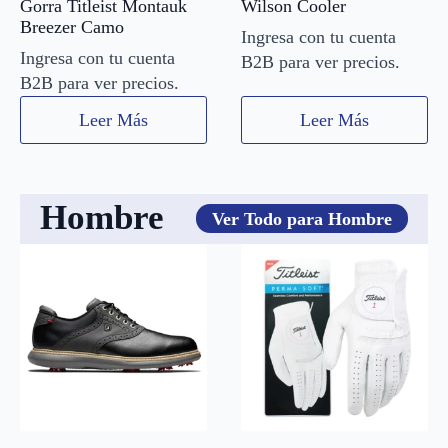
Gorra Titleist Montauk
Wilson Cooler
Breezer Camo
Ingresa con tu cuenta
Ingresa con tu cuenta
B2B para ver precios.
B2B para ver precios.
Leer Más
Leer Más
Hombre
Ver Todo para Hombre