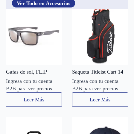
Ver Todo en Accesorios
Gafas de sol, FLIP
Saqueta Titleist Cart 14
Ingresa con tu cuenta
Ingresa con tu cuenta
B2B para ver precios.
B2B para ver precios.
Leer Más
Leer Más