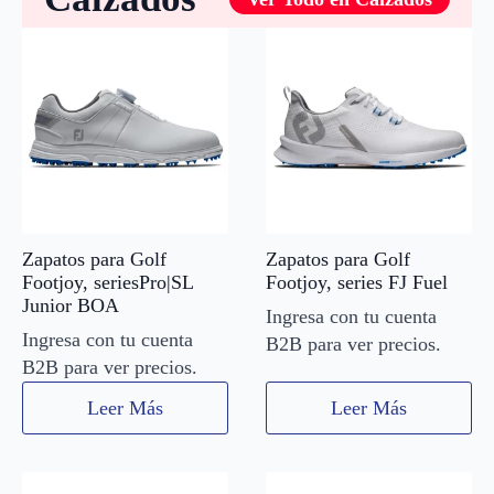
Zapatos para Golf
Zapatos para Golf
Footjoy, seriesPro|SL
Footjoy, series FJ Fuel
Junior BOA
Ingresa con tu cuenta
Ingresa con tu cuenta
B2B para ver precios.
B2B para ver precios.
Leer Más
Leer Más