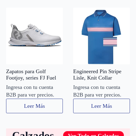
Zapatos para Golf
Engineered Pin Stripe
Footjoy, series FJ Fuel
Lisle, Knit Collar
Ingresa con tu cuenta
Ingresa con tu cuenta
B2B para ver precios.
B2B para ver precios.
Leer Más
Leer Más
Calzados
Ver Todo en Calzados