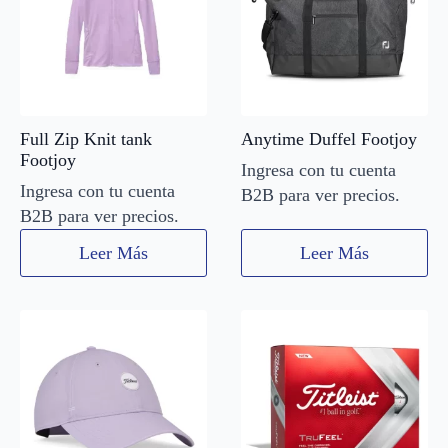
Full Zip Knit tank
Anytime Duffel Footjoy
Footjoy
Ingresa con tu cuenta
Ingresa con tu cuenta
B2B para ver precios.
B2B para ver precios.
Leer Más
Leer Más