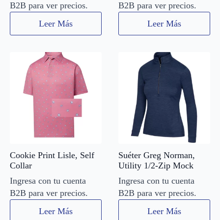
B2B para ver precios.
B2B para ver precios.
Leer Más
Leer Más
Cookie Print Lisle, Self
Suéter Greg Norman,
Collar
Utility 1/2-Zip Mock
Ingresa con tu cuenta
Ingresa con tu cuenta
B2B para ver precios.
B2B para ver precios.
Leer Más
Leer Más